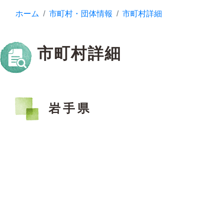
ホーム
市町村・団体情報
市町村詳細
市町村詳細
岩手県