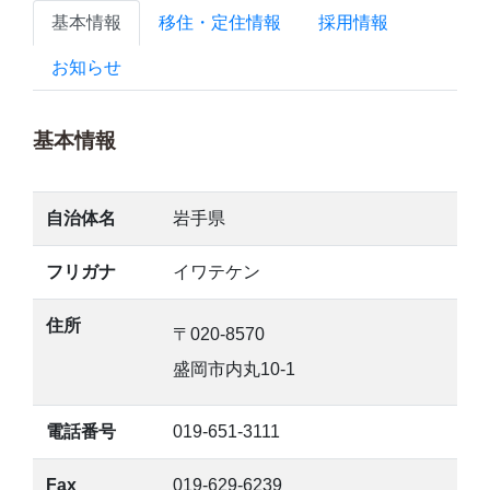
基本情報
移住・定住情報
採用情報
お知らせ
基本情報
自治体名
岩手県
フリガナ
イワテケン
住所
〒020-8570
盛岡市内丸10-1
電話番号
019-651-3111
Fax
019-629-6239