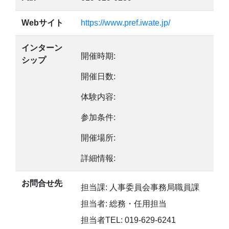
Webサイト
https://www.pref.iwate.jp/
インターン
開催時期:
シップ
開催日数:
体験内容:
参加条件:
開催場所:
詳細情報:
お問合せ先
担当課: 人事委員会事務局職員課
担当者: 総務・任用担当
担当者TEL: 019-629-6241