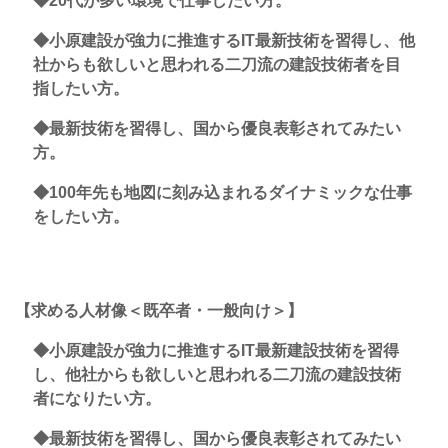
◆20代が多い環境で仕事したい方。
◆小原建設が強力に推進するIT最新技術を習得し、他
社からも欲しいと思われる二刀流の建設技術者を目
指したい方。
◆最新技術を習得し、国から優良表彰されてみたい
方。
◆100年先も地図に刻み込まれるダイナミックな仕事
をしたい方。
【求める人材像＜既卒者・一般向け＞】
◆小原建設が強力に推進するIT最新建設技術を習得
し、他社からも欲しいと思われる二刀流の建設技術
者になりたい方。
◆最新技術を習得し、国から優良表彰されてみたい