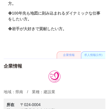
方。
◆100年先も地図に刻み込まれるダイナミックな仕事
をしたい方。
◆岩手が大好きで貢献したい方。
企業情報
求人情報(1件)
企業情報
いわて女性活躍企業等認定
地域：県南 / 業種：建設業
所在
〒024-0004