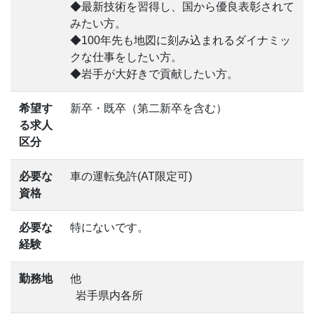
◆最新技術を習得し、国から優良表彰されて
みたい方。
◆100年先も地図に刻み込まれるダイナミッ
クな仕事をしたい方。
◆岩手が大好きで貢献したい方。
希望す
新卒・既卒（第二新卒を含む）
る求人
区分
必要な
車の運転免許(AT限定可)
資格
必要な
特にないです。
経験
勤務地
他
岩手県内各所