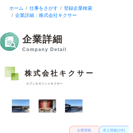
ホーム
仕事をさがす
登録企業検索
企業詳細：株式会社キクサー
企業詳細
Company Detail
株式会社キクサー
カブシキガイシャキクサー
企業情報
求人情報(1件)