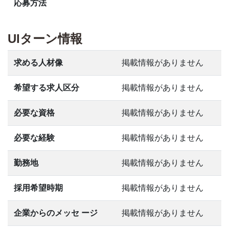
応募方法
UIターン情報
求める人材像
掲載情報がありません
希望する求人区分
掲載情報がありません
必要な資格
掲載情報がありません
必要な経験
掲載情報がありません
勤務地
掲載情報がありません
採用希望時期
掲載情報がありません
企業からのメッセ ージ
掲載情報がありません