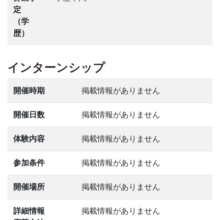
定
（学
歴）
インターンシップ
開催時期
掲載情報がありません
開催日数
掲載情報がありません
体験内容
掲載情報がありません
参加条件
掲載情報がありません
開催場所
掲載情報がありません
詳細情報
掲載情報がありません