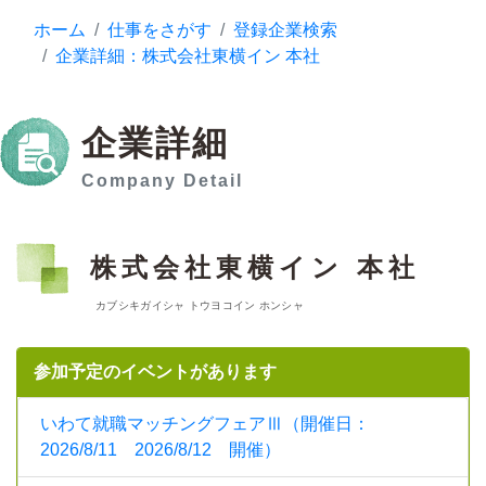
ホーム
仕事をさがす
登録企業検索
企業詳細：株式会社東横イン 本社
企業詳細
Company Detail
株式会社東横イン 本社
カブシキガイシャ トウヨコイン ホンシャ
参加予定のイベントがあります
いわて就職マッチングフェアⅢ（開催日：
2026/8/11 2026/8/12 開催）