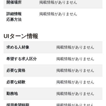
開催場所
掲載情報がありません
詳細情報
掲載情報がありません
応募方法
UIターン情報
求める人材像
掲載情報がありません
希望する求人区分
掲載情報がありません
必要な資格
掲載情報がありません
必要な経験
掲載情報がありません
勤務地
掲載情報がありません
採用希望時期
掲載情報がありません