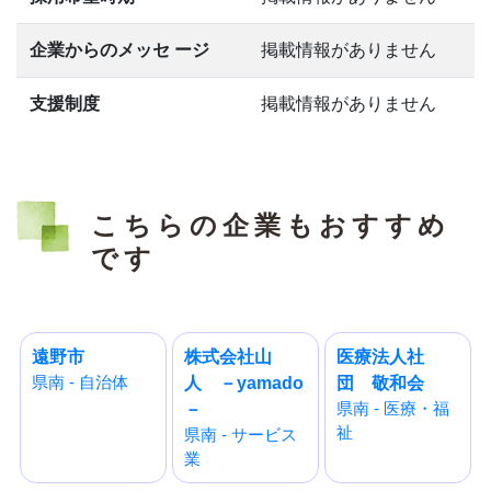
企業からのメッセ ージ
掲載情報がありません
支援制度
掲載情報がありません
こちらの企業もおすすめ
です
遠野市
株式会社山
医療法人社
県南 - 自治体
人 －yamado
団 敬和会
県南 - 医療・福
－
祉
県南 - サービス
業