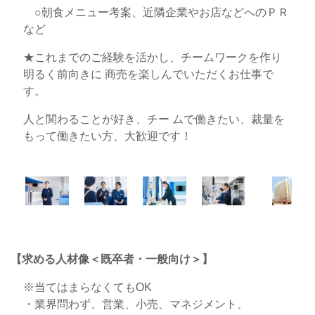
○朝食メニュー考案、近隣企業やお店などへのＰＲ
など
★これまでのご経験を活かし、チームワークを作り
明るく前向きに 商売を楽しんでいただくお仕事で
す。
人と関わることが好き、チー ムで働きたい、裁量を
もって働きたい方、大歓迎です！
【求める人材像＜既卒者・一般向け＞】
※当てはまらなくてもOK
・業界問わず、営業、小売、マネジメント、