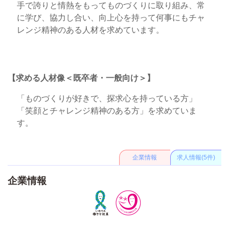
手で誇りと情熱をもってものづくりに取り組み、常
に学び、協力し合い、向上心を持って何事にもチャ
レンジ精神のある人材を求めています。
【求める人材像＜既卒者・一般向け＞】
「ものづくりが好きで、探求心を持っている方」
「笑顔とチャレンジ精神のある方」を求めていま
す。
企業情報
求人情報(5件)
企業情報
いわて働き方改革推進運動参
いわて女性活躍企業等