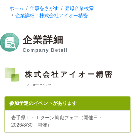
ホーム
仕事をさがす
登録企業検索
企業詳細：株式会社アイオー精密
企業詳細
Company Detail
株式会社アイオー精密
アイオーセイミツ
参加予定のイベントがあります
岩手県Ｕ・Ｉターン就職フェア（開催日：
2026/8/30 開催）