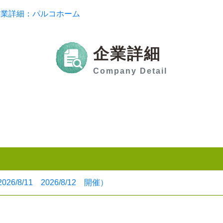
企業詳細：パルコホーム
企業詳細
Company Detail
8/11 2026/8/12 開催）