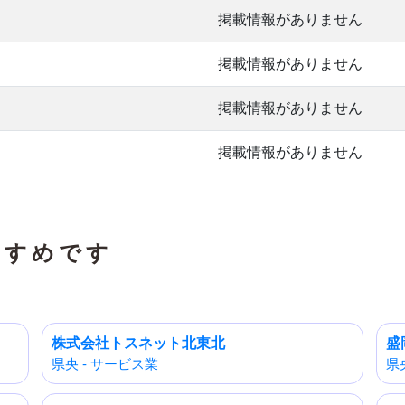
掲載情報がありません
掲載情報がありません
掲載情報がありません
掲載情報がありません
すすめです
株式会社トスネット北東北
盛
県央 - サービス業
県