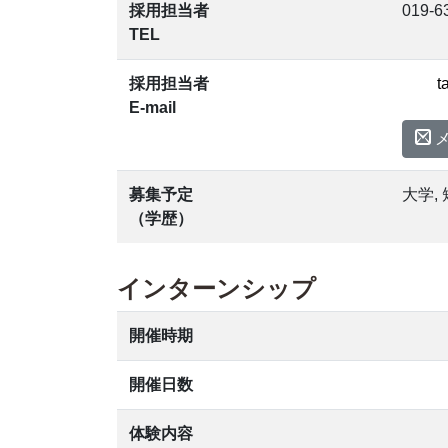
採用担当者
019-6
TEL
採用担当者
E-mail
募集予定
大学, 
（学歴）
インターンシップ
開催時期
開催日数
体験内容