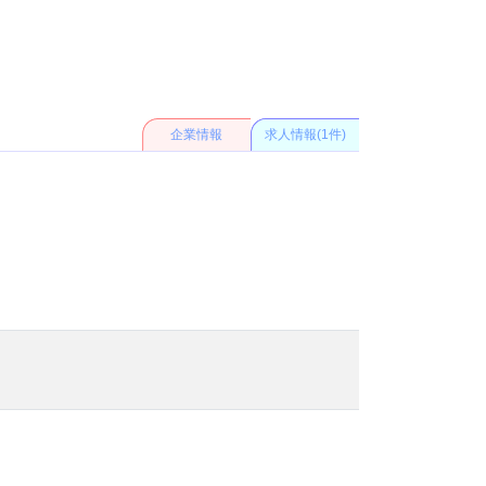
企業情報
求人情報(1件)