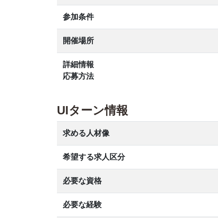
参加条件
開催場所
詳細情報
応募方法
UIターン情報
求める人材像
希望する求人区分
必要な資格
必要な経験