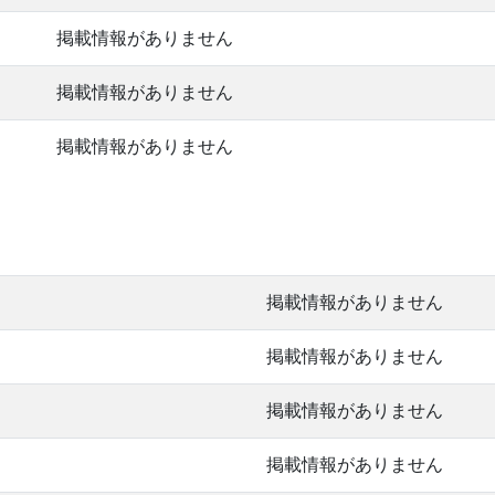
掲載情報がありません
掲載情報がありません
掲載情報がありません
掲載情報がありません
掲載情報がありません
掲載情報がありません
掲載情報がありません