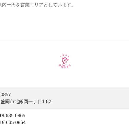
県内一円を営業エリアとしています。
くるみん認定企業
-0857
盛岡市北飯岡一丁目1-82
19-635-0865
19-635-0864