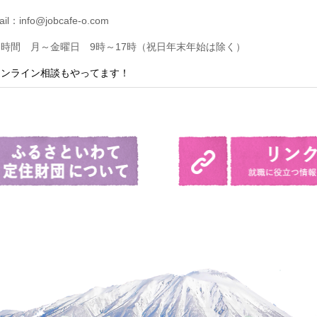
ail：info@jobcafe-o.com
時間 月～金曜日 9時～17時（祝日年末年始は除く）
オンライン相談もやってます！