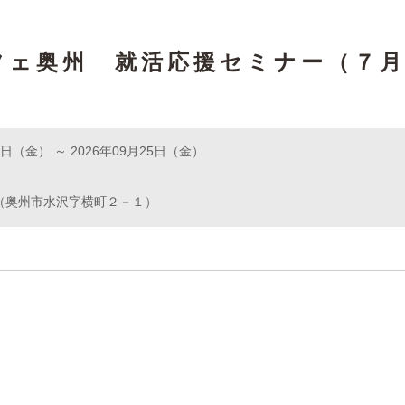
フェ奥州 就活応援セミナー（７月
10日（金） ～ 2026年09月25日（金）
（奥州市水沢字横町２－１）