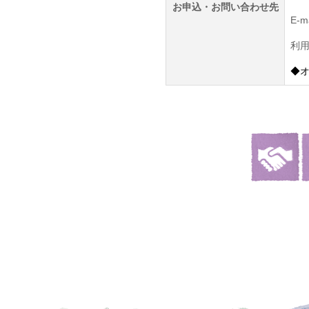
お申込・お問い合わせ先
E-m
利用
◆