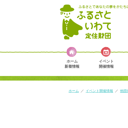
ホーム
イベント
新着情報
開催情報
ホーム
／
イベント開催情報
／
他団