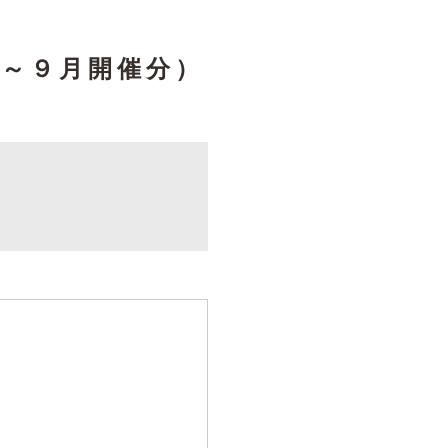
～９月開催分）