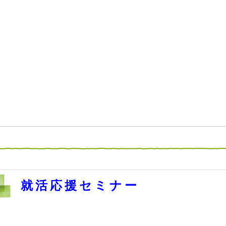
就活応援セミナー