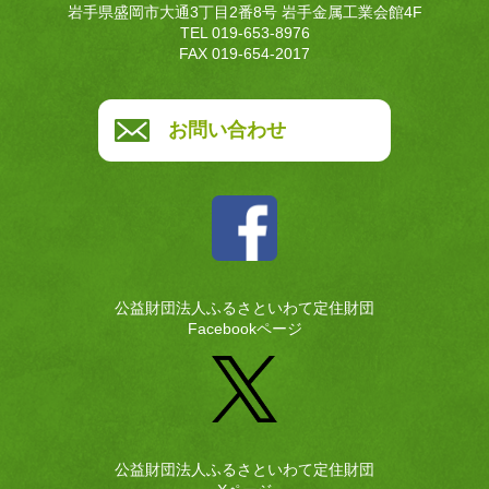
岩手県盛岡市大通3丁目2番8号 岩手金属工業会館4F
TEL 019-653-8976
FAX 019-654-2017
お問い合わせ
公益財団法人ふるさといわて定住財団
Facebookページ
公益財団法人ふるさといわて定住財団