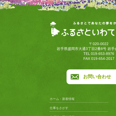
〒020-0022
岩手県盛岡市大通3丁目2番8号 岩手
TEL 019-653-8976
FAX 019-654-2017
お問い合わせ
ホーム・新着情報
仕事をさがす