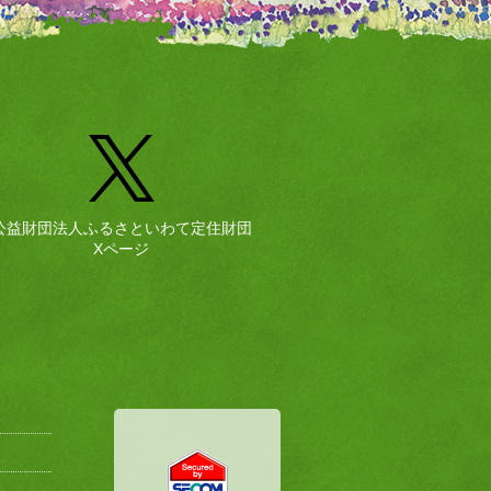
公益財団法人ふるさといわて定住財団
Xページ