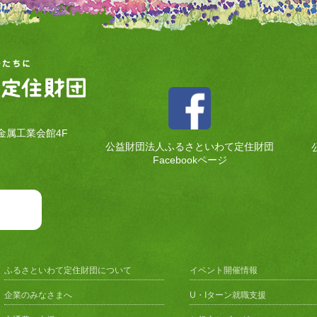
金属工業会館4F
公益財団法人ふるさといわて定住財団
Facebookページ
ふるさといわて定住財団について
イベント開催情報
企業のみなさまへ
U・Iターン就職支援