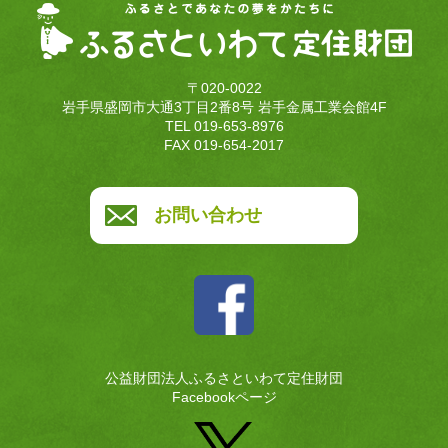
〒020-0022
岩手県盛岡市大通3丁目2番8号 岩手金属工業会館4F
TEL 019-653-8976
FAX 019-654-2017
お問い合わせ
公益財団法人ふるさといわて定住財団
Facebookページ