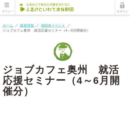
ホーム
／
新着情報
／
他団体イベント
／
ジョブカフェ奥州 就活応援セミナー（4～6月開催分）
ジョブカフェ奥州 就活
応援セミナー（4～6月開
催分）