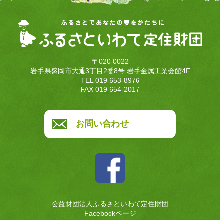
〒020-0022
岩手県盛岡市大通3丁目2番8号 岩手金属工業会館4F
TEL 019-653-8976
FAX 019-654-2017
お問い合わせ
公益財団法人ふるさといわて定住財団
Facebookページ