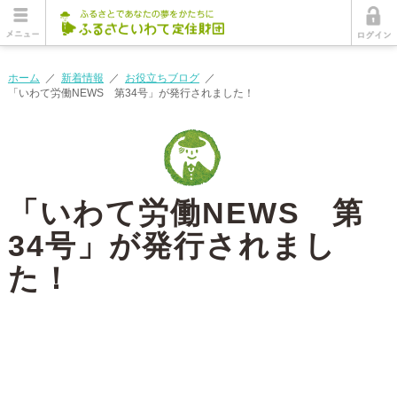
ホーム
／
新着情報
／
お役立ちブログ
／
「いわて労働NEWS 第34号」が発行されました！
「いわて労働NEWS 第
34号」が発行されまし
た！