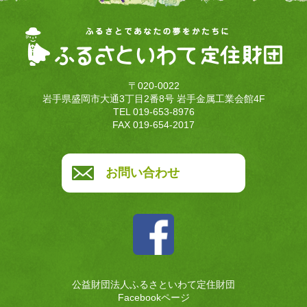
〒020-0022
岩手県盛岡市大通3丁目2番8号 岩手金属工業会館4F
TEL 019-653-8976
FAX 019-654-2017
お問い合わせ
公益財団法人ふるさといわて定住財団
Facebookページ