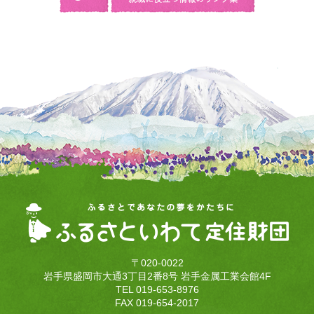
〒020-0022
岩手県盛岡市大通3丁目2番8号 岩手金属工業会館4F
TEL 019-653-8976
FAX 019-654-2017