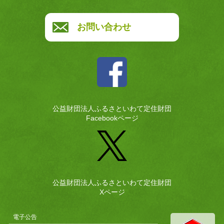
お問い合わせ
公益財団法人ふるさといわて定住財団
Facebookページ
公益財団法人ふるさといわて定住財団
Xページ
電子公告