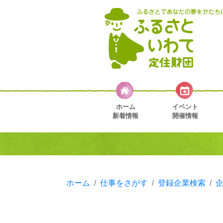
ホーム
イベント
新着情報
開催情報