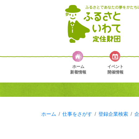
ホーム
イベント
新着情報
開催情報