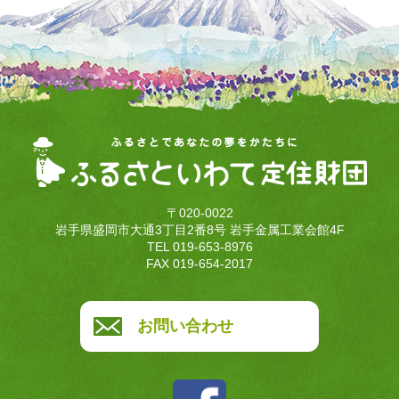
〒020-0022
岩手県盛岡市大通3丁目2番8号 岩手金属工業会館4F
TEL 019-653-8976
FAX 019-654-2017
お問い合わせ