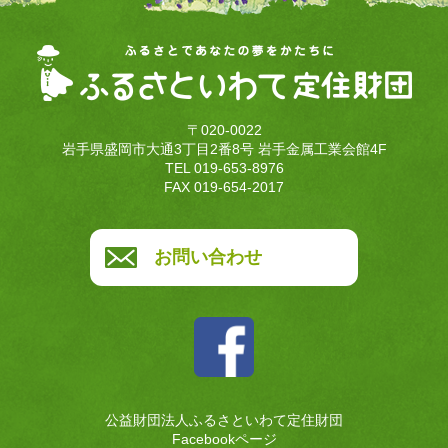
〒020-0022
岩手県盛岡市大通3丁目2番8号 岩手金属工業会館4F
TEL 019-653-8976
FAX 019-654-2017
お問い合わせ
公益財団法人ふるさといわて定住財団
Facebookページ