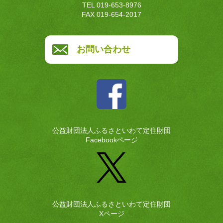
TEL 019-653-8976
FAX 019-654-2017
お問い合わせ
公益財団法人ふるさといわて定住財団
Facebookページ
公益財団法人ふるさといわて定住財団
Xページ