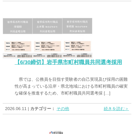
【6/30締切】岩手県市町村職員共同選考採用
県では、公務員を目指す受験者の自己実現及び採用の困難
性が高まっている沿岸・県北地域における市町村職員の確実
な確保を推進するため、市町村職員共同選考採 […]
2026.06.11 |
カテゴリー：
その他
続きを読む＞