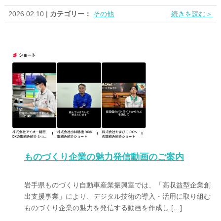
2026.02.10 |
カテゴリー：
その他
続きを読む＞
ものづくり企業の魅力発信動画のご案内
岩手県ものづくり自動車産業振興室では、「高収益型企業創
出支援事業」により、デジタル技術の導入・活用に取り組む
ものづくり企業の魅力を発信する動画を作成し […]