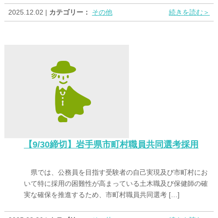
2025.12.02 |
カテゴリー：
その他
続きを読む＞
【9/30締切】岩手県市町村職員共同選考採用
県では、公務員を目指す受験者の自己実現及び市町村にお
いて特に採用の困難性が高まっている土木職及び保健師の確
実な確保を推進するため、市町村職員共同選考 […]