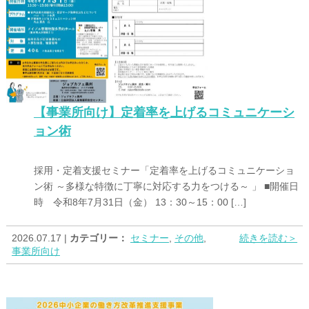
【事業所向け】定着率を上げるコミュニケーシ
ョン術
採用・定着支援セミナー「定着率を上げるコミュニケーショ
ン術 ～多様な特徴に丁寧に対応する力をつける～ 」 ■開催日
時 令和8年7月31日（金） 13：30～15：00 […]
2026.07.17 |
カテゴリー：
セミナー
,
その他
,
続きを読む＞
事業所向け