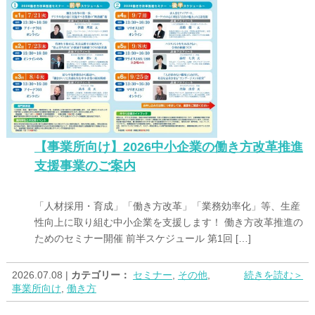
【事業所向け】2026中小企業の働き方改革推進
支援事業のご案内
「人材採用・育成」「働き方改革」「業務効率化」等、生産
性向上に取り組む中小企業を支援します！ 働き方改革推進の
ためのセミナー開催 前半スケジュール 第1回 […]
2026.07.08 |
カテゴリー：
セミナー
,
その他
,
続きを読む＞
事業所向け
,
働き方