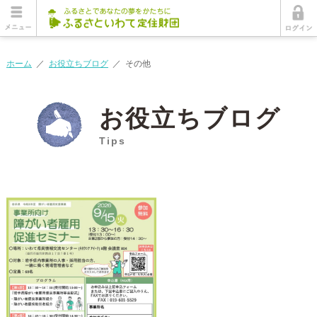
ホーム
／
お役立ちブログ
／
その他
お役立ちブログ
Tips