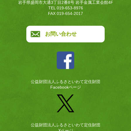
岩手県盛岡市大通3丁目2番8号 岩手金属工業会館4F
TEL 019-653-8976
FAX 019-654-2017
お問い合わせ
公益財団法人ふるさといわて定住財団
Facebookページ
公益財団法人ふるさといわて定住財団
Xページ