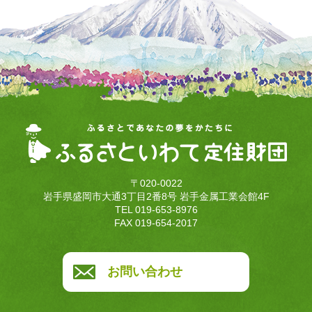
〒020-0022
岩手県盛岡市大通3丁目2番8号 岩手金属工業会館4F
TEL 019-653-8976
FAX 019-654-2017
お問い合わせ