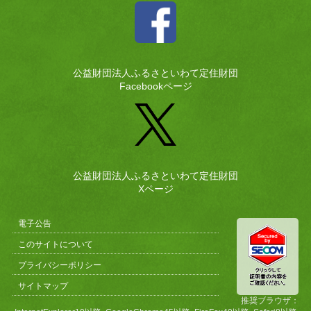
公益財団法人ふるさといわて定住財団
Facebookページ
公益財団法人ふるさといわて定住財団
Xページ
電子公告
このサイトについて
プライバシーポリシー
サイトマップ
推奨ブラウザ：