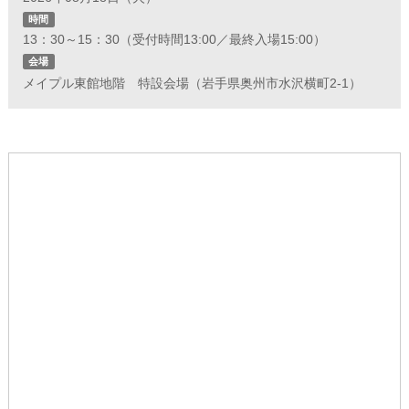
時間
13：30～15：30（受付時間13:00／最終入場15:00）
会場
メイプル東館地階 特設会場（岩手県奥州市水沢横町2-1）