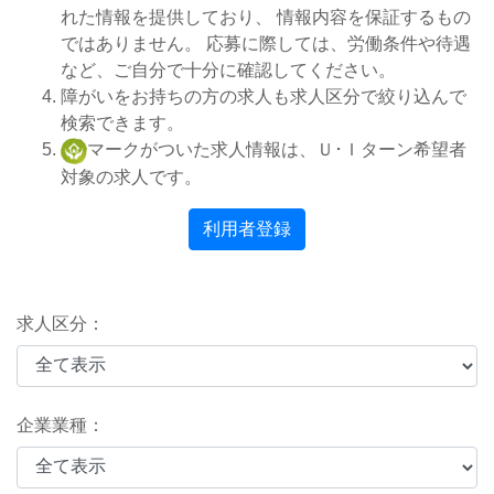
れた情報を提供しており、 情報内容を保証するもの
ではありません。 応募に際しては、労働条件や待遇
など、ご自分で十分に確認してください。
障がいをお持ちの方の求人も求人区分で絞り込んで
検索できます。
マークがついた求人情報は、Ｕ･Ｉターン希望者
対象の求人です。
利用者登録
求人区分：
企業業種：