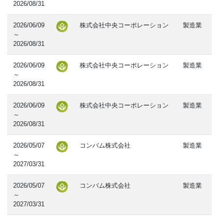
2026/08/31
2026/06/09
株式会社中央コーポレーション
製造業
～
2026/08/31
2026/06/09
株式会社中央コーポレーション
製造業
～
2026/08/31
2026/06/09
株式会社中央コーポレーション
製造業
～
2026/08/31
2026/05/07
コンバム株式会社
製造業
～
2027/03/31
2026/05/07
コンバム株式会社
製造業
～
2027/03/31