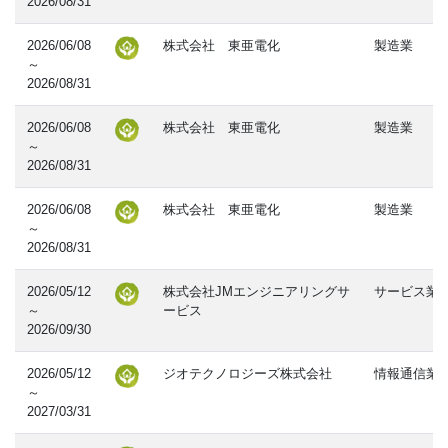
2026/08/31
2026/06/08
株式会社 東亜電化
製造業
～
2026/08/31
2026/06/08
株式会社 東亜電化
製造業
～
2026/08/31
2026/06/08
株式会社 東亜電化
製造業
～
2026/08/31
2026/05/12
株式会社JMエンジニアリングサ
サービス業
～
ービス
2026/09/30
2026/05/12
ジオテクノロジーズ株式会社
情報通信業
～
2027/03/31