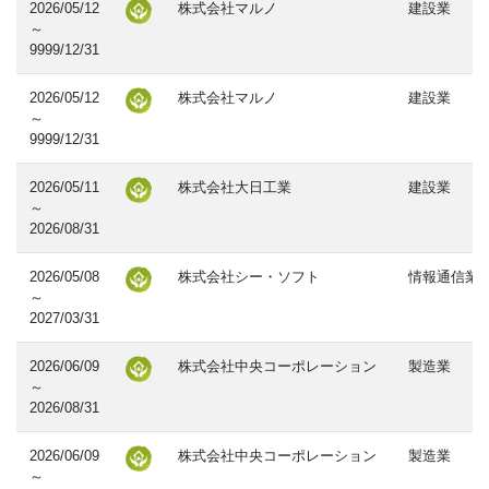
2026/05/12
株式会社マルノ
建設業
～
9999/12/31
2026/05/12
株式会社マルノ
建設業
～
9999/12/31
2026/05/11
株式会社大日工業
建設業
～
2026/08/31
2026/05/08
株式会社シー・ソフト
情報通信業
～
2027/03/31
2026/06/09
株式会社中央コーポレーション
製造業
～
2026/08/31
2026/06/09
株式会社中央コーポレーション
製造業
～