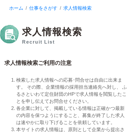
ホーム
仕事をさがす
求人情報検索
求人情報検索
Recruit List
求人情報検索ご利用の注意
検索した求人情報への応募･問合せは自由に出来ま
す。 その際、企業情報の採用担当連絡先へ対し、 ふ
るさといわて定住財団のHPで求人情報を閲覧したこ
とを申し伝えてお問合せください。
各企業に対して、掲載している情報は正確かつ最新
の内容を保つようにすること、募集が終了した求人
は速やかに取り下げることを依頼しています。
本サイトの求人情報は、原則として企業から提出さ