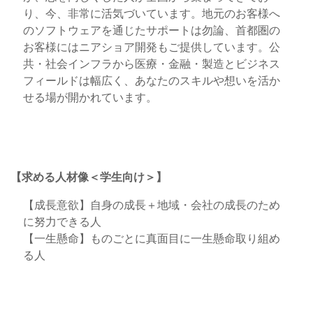
り、今、非常に活気づいています。地元のお客様へ
のソフトウェアを通じたサポートは勿論、首都圏の
お客様にはニアショア開発もご提供しています。公
共・社会インフラから医療・金融・製造とビジネス
フィールドは幅広く、あなたのスキルや想いを活か
せる場が開かれています。
【求める人材像＜学生向け＞】
【成長意欲】自身の成長＋地域・会社の成長のため
に努力できる人
【一生懸命】ものごとに真面目に一生懸命取り組め
る人