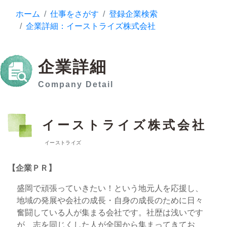
ホーム
仕事をさがす
登録企業検索
企業詳細：イーストライズ株式会社
企業詳細
Company Detail
イーストライズ株式会社
イーストライズ
【企業ＰＲ】
盛岡で頑張っていきたい！という地元人を応援し、
地域の発展や会社の成長・自身の成長のために日々
奮闘している人が集まる会社です。社歴は浅いです
が、志を同じくした人が全国から集まってきてお