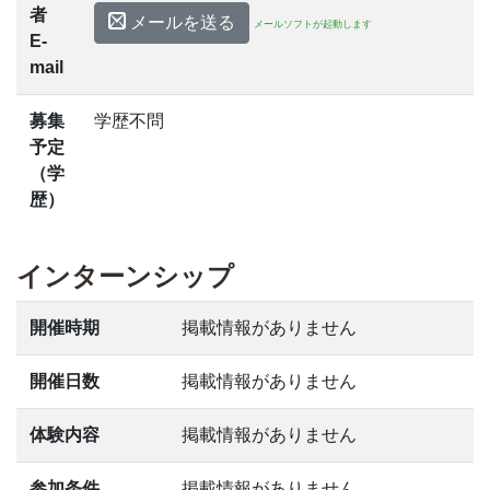
者
メールを送る
メールソフトが起動します
E-
mail
募集
学歴不問
予定
（学
歴）
インターンシップ
開催時期
掲載情報がありません
開催日数
掲載情報がありません
体験内容
掲載情報がありません
参加条件
掲載情報がありません