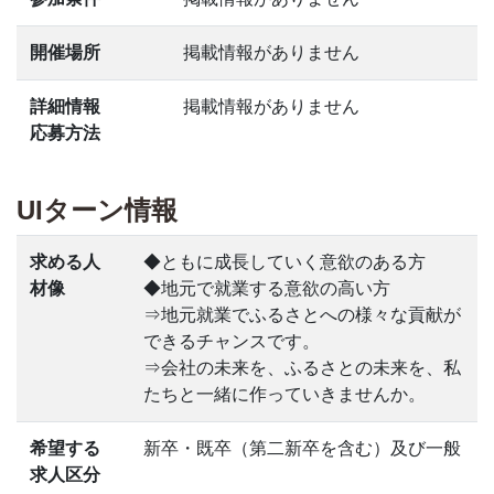
開催場所
掲載情報がありません
詳細情報
掲載情報がありません
応募方法
UIターン情報
求める人
◆ともに成長していく意欲のある方
材像
◆地元で就業する意欲の高い方
⇒地元就業でふるさとへの様々な貢献が
できるチャンスです。
⇒会社の未来を、ふるさとの未来を、私
たちと一緒に作っていきませんか。
希望する
新卒・既卒（第二新卒を含む）及び一般
求人区分