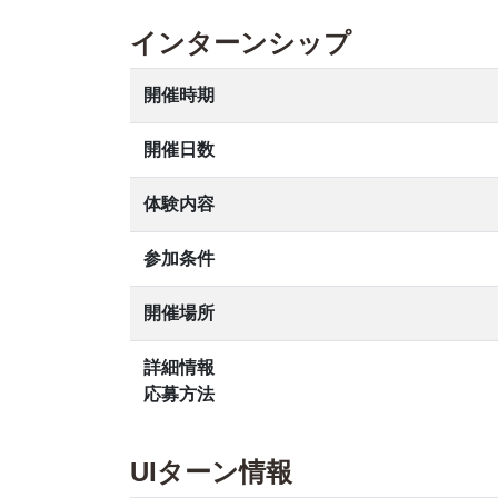
インターンシップ
開催時期
開催日数
体験内容
参加条件
開催場所
詳細情報
応募方法
UIターン情報