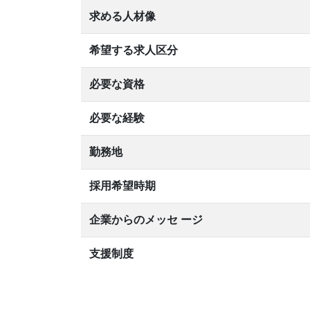
求める人材像
希望する求人区分
必要な資格
必要な経験
勤務地
採用希望時期
企業からのメッセ ージ
支援制度