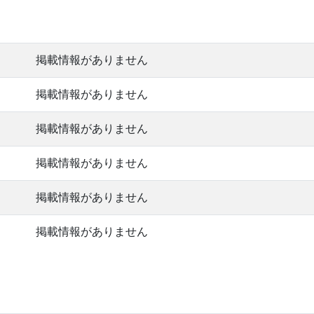
掲載情報がありません
掲載情報がありません
掲載情報がありません
掲載情報がありません
掲載情報がありません
掲載情報がありません