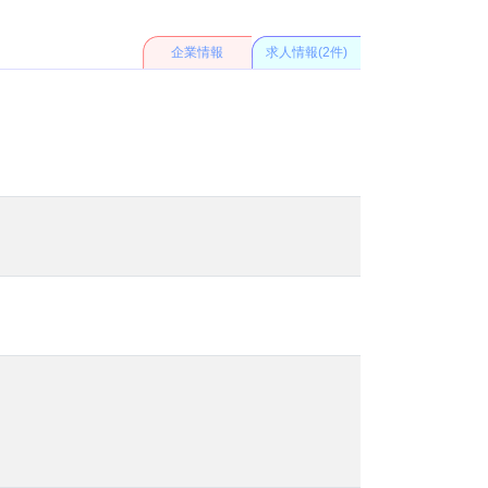
企業情報
求人情報(2件)