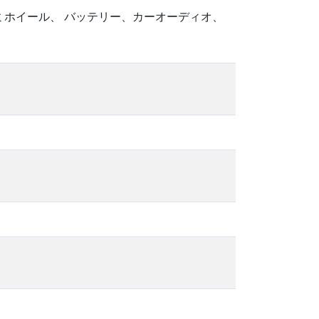
ルミホイール、 バッテリー、カーオーディオ、