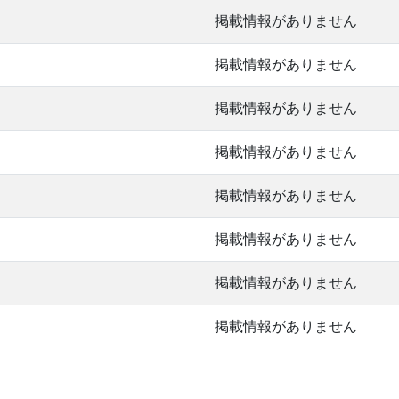
掲載情報がありません
掲載情報がありません
掲載情報がありません
掲載情報がありません
掲載情報がありません
掲載情報がありません
掲載情報がありません
掲載情報がありません