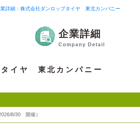
企業詳細：株式会社ダンロップタイヤ 東北カンパニー
企業詳細
Company Detail
プタイヤ 東北カンパニー
6/8/30 開催）