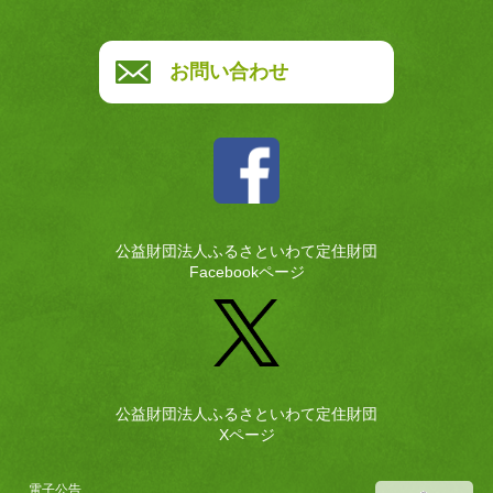
お問い合わせ
公益財団法人ふるさといわて定住財団
Facebookページ
公益財団法人ふるさといわて定住財団
Xページ
電子公告